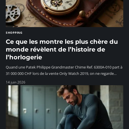
SHOPPING
Ce que les montre les plus chère du
monde révèlent de l’histoire de
l’horlogerie
Quand une Patek Philippe Grandmaster Chime Ref. 6300A-010 part à
31 000 000 CHF lors de la vente Only Watch 2019, on ne regarde
…
14 juin 2026