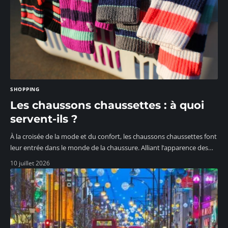
SHOPPING
Les chaussons chaussettes : à quoi
servent-ils ?
À la croisée de la mode et du confort, les chaussons chaussettes font
leur entrée dans le monde de la chaussure. Alliant l’apparence des
…
10 juillet 2026