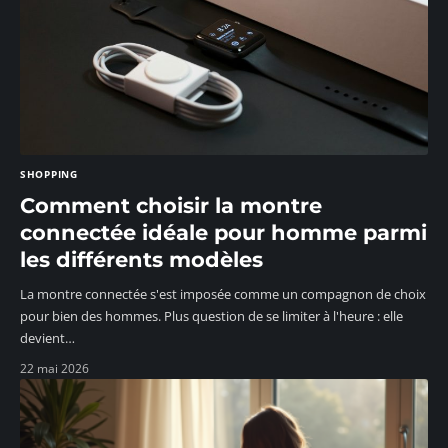
SHOPPING
Comment choisir la montre
connectée idéale pour homme parmi
les différents modèles
La montre connectée s'est imposée comme un compagnon de choix
pour bien des hommes. Plus question de se limiter à l'heure : elle
devient
…
22 mai 2026