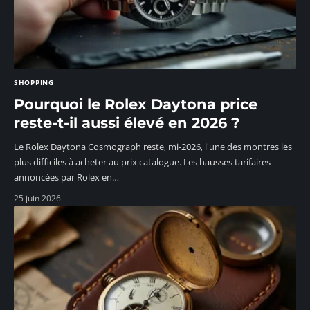
SHOPPING
Pourquoi le Rolex Daytona price
reste-t-il aussi élevé en 2026 ?
Le Rolex Daytona Cosmograph reste, mi-2026, l'une des montres les
plus difficiles à acheter au prix catalogue. Les hausses tarifaires
annoncées par Rolex en
…
25 juin 2026