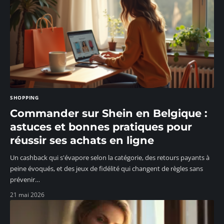
SHOPPING
Commander sur Shein en Belgique :
astuces et bonnes pratiques pour
réussir ses achats en ligne
Un cashback qui s'évapore selon la catégorie, des retours payants à
peine évoqués, et des jeux de fidélité qui changent de règles sans
prévenir
…
21 mai 2026