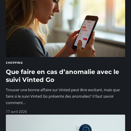
SHOPPING
Que faire en cas d’anomalie avec le
suivi Vinted Go
Trouver une bonne affaire sur Vinted peut être excitant, mais que
faire si le suivi Vinted Go présente des anomalies? Il faut savoir
comment
…
17 avril 2026