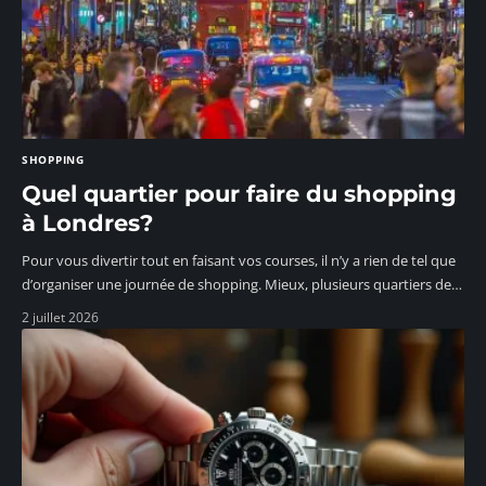
SHOPPING
Quel quartier pour faire du shopping
à Londres?
Pour vous divertir tout en faisant vos courses, il n’y a rien de tel que
d’organiser une journée de shopping. Mieux, plusieurs quartiers de
…
2 juillet 2026