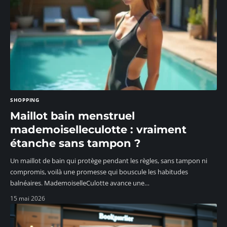
SHOPPING
Maillot bain menstruel
mademoiselleculotte : vraiment
étanche sans tampon ?
Un maillot de bain qui protège pendant les règles, sans tampon ni
compromis, voilà une promesse qui bouscule les habitudes
balnéaires. MademoiselleCulotte avance une
…
15 mai 2026