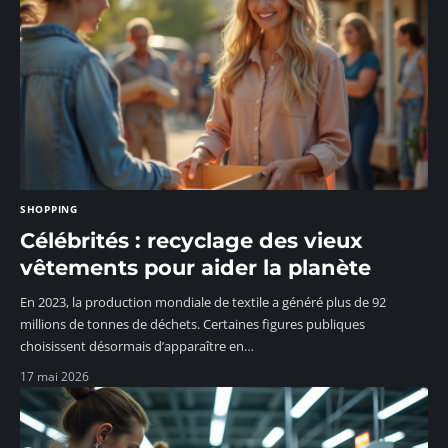
SHOPPING
Célébrités : recyclage des vieux
vêtements pour aider la planète
En 2023, la production mondiale de textile a généré plus de 92
millions de tonnes de déchets. Certaines figures publiques
choisissent désormais d’apparaître en
…
17 mai 2026