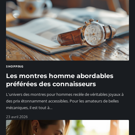
SHOPPING
Les montres homme abordables
préférées des connaisseurs
L'univers des montres pour hommes recèle de véritables joyaux à
des prix étonnamment accessibles. Pour les amateurs de belles
mécaniques, il est tout à
…
23 avril 2026