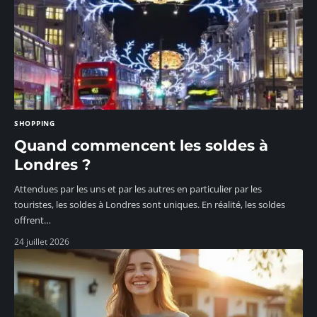
SHOPPING
Quand commencent les soldes à
Londres ?
Attendues par les uns et par les autres en particulier par les
touristes, les soldes à Londres sont uniques. En réalité, les soldes
offrent
…
24 juillet 2026