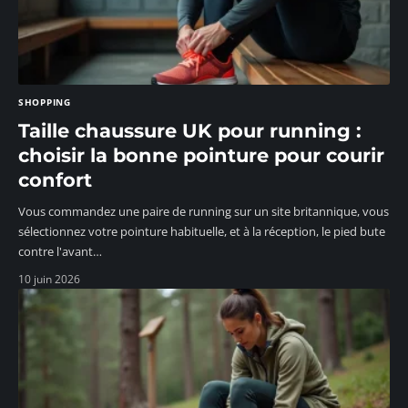
SHOPPING
Taille chaussure UK pour running :
choisir la bonne pointure pour courir
confort
Vous commandez une paire de running sur un site britannique, vous
sélectionnez votre pointure habituelle, et à la réception, le pied bute
contre l'avant
…
10 juin 2026