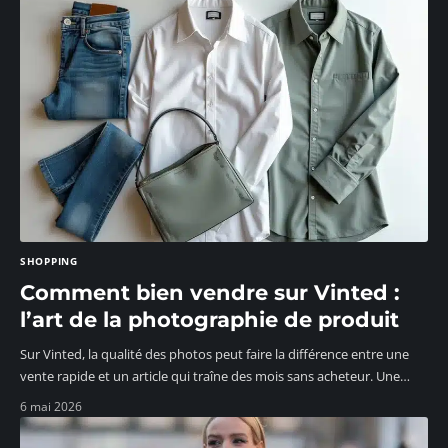
SHOPPING
Comment bien vendre sur Vinted :
l’art de la photographie de produit
Sur Vinted, la qualité des photos peut faire la différence entre une
vente rapide et un article qui traîne des mois sans acheteur. Une
…
6 mai 2026