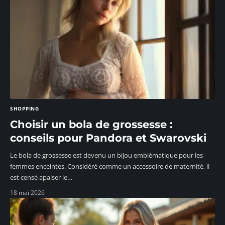
SHOPPING
Choisir un bola de grossesse :
conseils pour Pandora et Swarovski
Le bola de grossesse est devenu un bijou emblématique pour les
femmes enceintes. Considéré comme un accessoire de maternité, il
est censé apaiser le
…
18 mai 2026