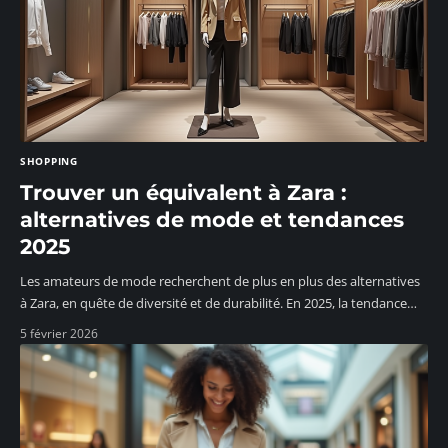
SHOPPING
Trouver un équivalent à Zara :
alternatives de mode et tendances
2025
Les amateurs de mode recherchent de plus en plus des alternatives
à Zara, en quête de diversité et de durabilité. En 2025, la tendance
…
5 février 2026