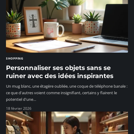
SHOPPING
Personnaliser ses objets sans se
ruiner avec des idées inspirantes
Un mug blanc, une étagère oubliée, une coque de téléphone banale :
ce que d'autres voient comme insignifiant, certains y flairent le
potentiel d'une
…
18 février 2026