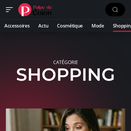
Accessoires
Actu
Cosmétique
Mode
Shoppin
CATÉGORIE
SHOPPING