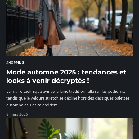
SHOPPING
Mode automne 2025 : tendances et
looks à venir décryptés !
La maille technique évince la laine traditionnelle sur les podiums,
tandis que le velours stretch se décline hors des classiques palettes
automnales. Les calendriers
…
8 mars 2026