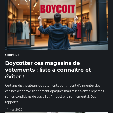
SHOPPING
Boycotter ces magasins de
vêtements : liste à connaître et
éviter !
Certains distributeurs de vêtements continuent d’alimenter des
chaînes d’approvisionnement opaques malgré les alertes répétées
sur les conditions de travail et l’impact environnemental. Des
rapports
…
11 mai 2026