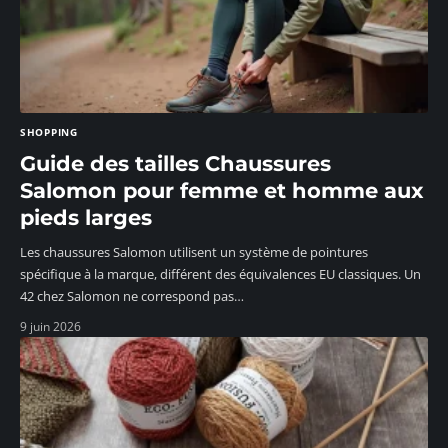
SHOPPING
Guide des tailles Chaussures
Salomon pour femme et homme aux
pieds larges
Les chaussures Salomon utilisent un système de pointures
spécifique à la marque, différent des équivalences EU classiques. Un
42 chez Salomon ne correspond pas
…
9 juin 2026