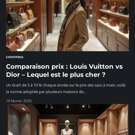
SHOPPING
Comparaison prix : Louis Vuitton vs
Dior – Lequel est le plus cher ?
Un écart de 5 à 10 % chaque année sur le prix des sacs à main, voilà
la norme adoptée par plusieurs maisons de
…
16 février 2026