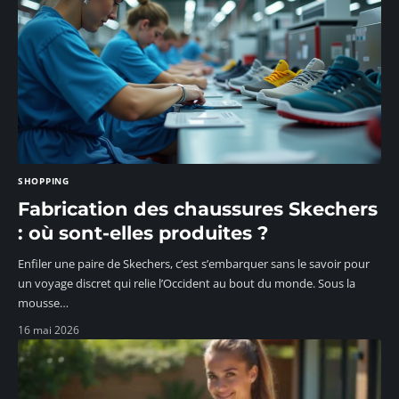
SHOPPING
Fabrication des chaussures Skechers
: où sont-elles produites ?
Enfiler une paire de Skechers, c’est s’embarquer sans le savoir pour
un voyage discret qui relie l’Occident au bout du monde. Sous la
mousse
…
16 mai 2026