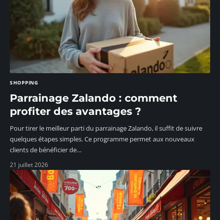
SHOPPING
Parrainage Zalando : comment
profiter des avantages ?
Pour tirer le meilleur parti du parrainage Zalando, il suffit de suivre
quelques étapes simples. Ce programme permet aux nouveaux
clients de bénéficier de
…
21 juillet 2026