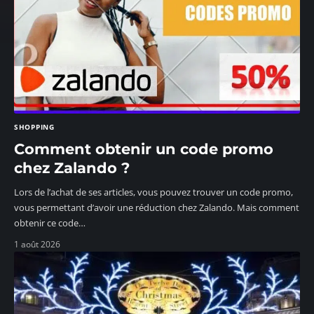
SHOPPING
Comment obtenir un code promo
chez Zalando ?
Lors de l’achat de ses articles, vous pouvez trouver un code promo,
vous permettant d’avoir une réduction chez Zalando. Mais comment
obtenir ce code
…
1 août 2026