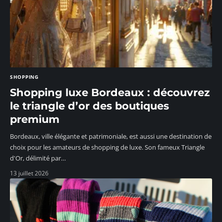
SHOPPING
Shopping luxe Bordeaux : découvrez
le triangle d’or des boutiques
premium
Bordeaux, ville élégante et patrimoniale, est aussi une destination de
choix pour les amateurs de shopping de luxe. Son fameux Triangle
d'Or, délimité par
…
13 juillet 2026