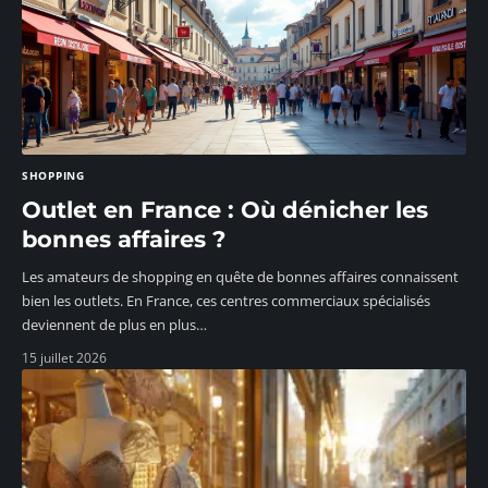
SHOPPING
Outlet en France : Où dénicher les
bonnes affaires ?
Les amateurs de shopping en quête de bonnes affaires connaissent
bien les outlets. En France, ces centres commerciaux spécialisés
deviennent de plus en plus
…
15 juillet 2026