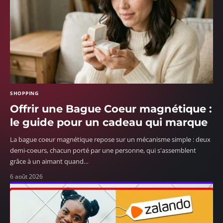
SHOPPING
Offrir une Bague Coeur magnétique :
le guide pour un cadeau qui marque
La bague coeur magnétique repose sur un mécanisme simple : deux
demi-coeurs, chacun porté par une personne, qui s'assemblent
grâce à un aimant quand
…
6 août 2026