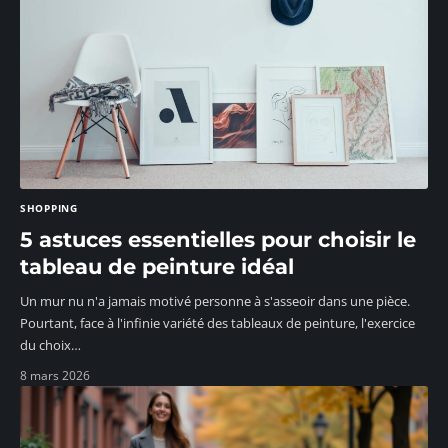
SHOPPING
5 astuces essentielles pour choisir le
tableau de peinture idéal
Un mur nu n'a jamais motivé personne à s'asseoir dans une pièce.
Pourtant, face à l'infinie variété des tableaux de peinture, l'exercice
du choix
…
8 mars 2026