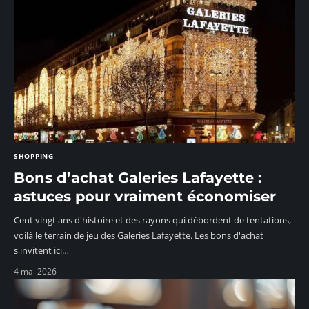
SHOPPING
Bons d’achat Galeries Lafayette :
astuces pour vraiment économiser
Cent vingt ans d'histoire et des rayons qui débordent de tentations,
voilà le terrain de jeu des Galeries Lafayette. Les bons d'achat
s'invitent ici
…
4 mai 2026