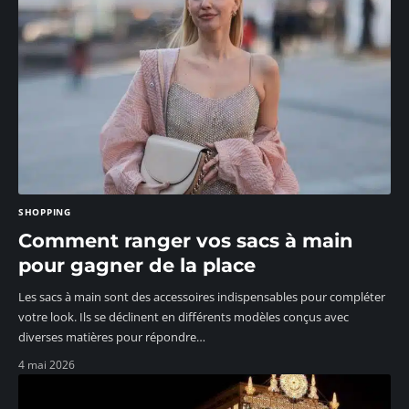
SHOPPING
Comment ranger vos sacs à main
pour gagner de la place
Les sacs à main sont des accessoires indispensables pour compléter
votre look. Ils se déclinent en différents modèles conçus avec
diverses matières pour répondre
…
4 mai 2026