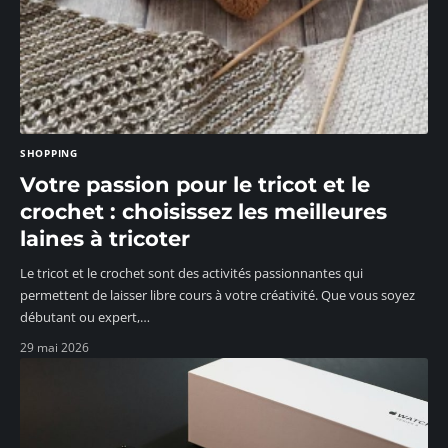
SHOPPING
Votre passion pour le tricot et le
crochet : choisissez les meilleures
laines à tricoter
Le tricot et le crochet sont des activités passionnantes qui
permettent de laisser libre cours à votre créativité. Que vous soyez
débutant ou expert,
…
29 mai 2026