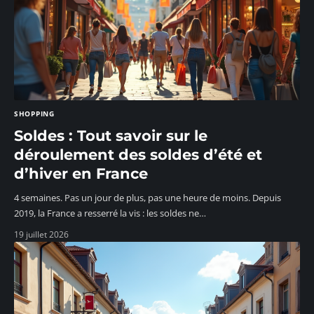
SHOPPING
Soldes : Tout savoir sur le
déroulement des soldes d’été et
d’hiver en France
4 semaines. Pas un jour de plus, pas une heure de moins. Depuis
2019, la France a resserré la vis : les soldes ne
…
19 juillet 2026