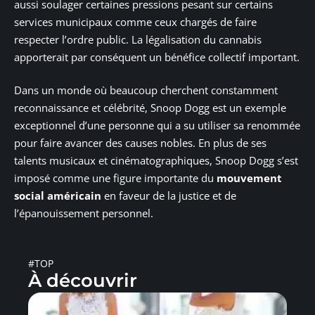
aussi soulager certaines pressions pesant sur certains
services municipaux comme ceux chargés de faire
respecter l’ordre public. La légalisation du cannabis
apporterait par conséquent un bénéfice collectif important.
Dans un monde où beaucoup cherchent constamment
reconnaissance et célébrité, Snoop Dogg est un exemple
exceptionnel d’une personne qui a su utiliser sa renommée
pour faire avancer des causes nobles. En plus de ses
talents musicaux et cinématographiques, Snoop Dogg s’est
imposé comme une figure importante du
mouvement
social américain
en faveur de la justice et de
l’épanouissement personnel.
#TOP
À découvrir