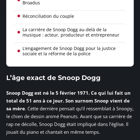
Broadus
Réconciliation du couple
La carrière de Snoop Dogg au-delà de la
musique : acteur, producteur et entrepreneur
L’engagement de Snoop Dogg pour la justice
sociale et la réforme de la police
L’âge exact de Snoop Dogg
Snoop Dogg est né le 5 février 1971. Ce qui lui fait un
total de 51 ans à ce jour.
Son surnom Snoop vient de
sa mère
. Cette dernière pensait qu’il ressemblait à Snoopy,
le chien de dessin animé Peanuts. Avant que sa carrière de
rap ne décolle, Snoop Dogg était impliqué dans l’église. Il
jouait du piano et chantait en même temps.