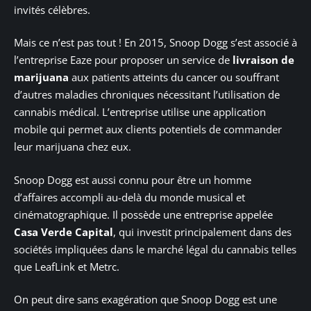
invités célèbres.
Mais ce n’est pas tout ! En 2015, Snoop Dogg s’est associé à
l’entreprise Eaze pour proposer un service de
livraison de
marijuana
aux patients atteints du cancer ou souffrant
d’autres maladies chroniques nécessitant l’utilisation de
cannabis médical. L’entreprise utilise une application
mobile qui permet aux clients potentiels de commander
leur marijuana chez eux.
Snoop Dogg est aussi connu pour être un homme
d’affaires accompli au-delà du monde musical et
cinématographique. Il possède une entreprise appelée
Casa Verde Capital
, qui investit principalement dans des
sociétés impliquées dans le marché légal du cannabis telles
que LeafLink et Metrc.
On peut dire sans exagération que Snoop Dogg est une