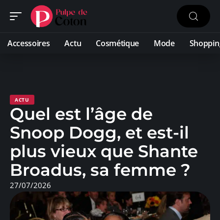
Accessoires
Actu
Cosmétique
Mode
Shoppin
ACTU
Quel est l’âge de
Snoop Dogg, et est-il
plus vieux que Shante
Broadus, sa femme ?
27/07/2026