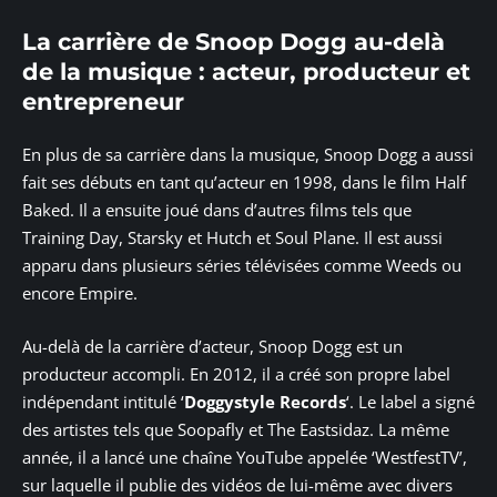
La carrière de Snoop Dogg au-delà
de la musique : acteur, producteur et
entrepreneur
En plus de sa carrière dans la musique, Snoop Dogg a aussi
fait ses débuts en tant qu’acteur en 1998, dans le film Half
Baked. Il a ensuite joué dans d’autres films tels que
Training Day, Starsky et Hutch et Soul Plane. Il est aussi
apparu dans plusieurs séries télévisées comme Weeds ou
encore Empire.
Au-delà de la carrière d’acteur, Snoop Dogg est un
producteur accompli. En 2012, il a créé son propre label
indépendant intitulé ‘
Doggystyle Records
‘. Le label a signé
des artistes tels que Soopafly et The Eastsidaz. La même
année, il a lancé une chaîne YouTube appelée ‘WestfestTV’,
sur laquelle il publie des vidéos de lui-même avec divers