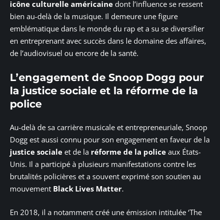
icône culturelle américaine
dont l’influence se ressent
bien au-delà de la musique. Il demeure une figure
emblématique dans le monde du rap et a su se diversifier
en entreprenant avec succès dans le domaine des affaires,
de l’audiovisuel ou encore de la santé.
L’engagement de Snoop Dogg pour
la justice sociale et la réforme de la
police
Au-delà de sa carrière musicale et entrepreneuriale, Snoop
Dogg est aussi connu pour son engagement en faveur de la
justice sociale
et de la
réforme de la police
aux États-
Unis. Il a participé à plusieurs manifestations contre les
brutalités policières et a souvent exprimé son soutien au
mouvement
Black Lives Matter
.
En 2018, il a notamment créé une émission intitulée ‘The