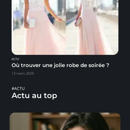
ACTU
Où trouver une jolie robe de soirée ?
12 mars 2026
#ACTU
Actu au top