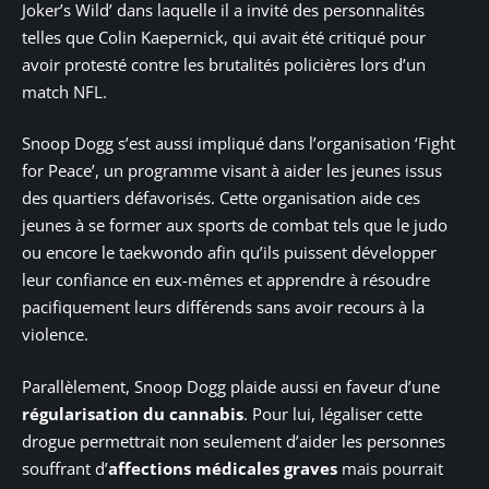
Joker’s Wild’ dans laquelle il a invité des personnalités
telles que Colin Kaepernick, qui avait été critiqué pour
avoir protesté contre les brutalités policières lors d’un
match NFL.
Snoop Dogg s’est aussi impliqué dans l’organisation ‘Fight
for Peace’, un programme visant à aider les jeunes issus
des quartiers défavorisés. Cette organisation aide ces
jeunes à se former aux sports de combat tels que le judo
ou encore le taekwondo afin qu’ils puissent développer
leur confiance en eux-mêmes et apprendre à résoudre
pacifiquement leurs différends sans avoir recours à la
violence.
Parallèlement, Snoop Dogg plaide aussi en faveur d’une
régularisation du cannabis
. Pour lui, légaliser cette
drogue permettrait non seulement d’aider les personnes
souffrant d’
affections médicales graves
mais pourrait