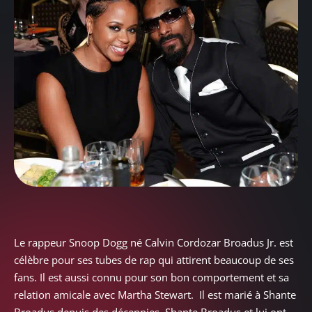
Le rappeur Snoop Dogg né Calvin Cordozar Broadus Jr. est
célèbre pour ses tubes de rap qui attirent beaucoup de ses
fans. Il est aussi connu pour son bon comportement et sa
relation amicale avec Martha Stewart. Il est marié à Shante