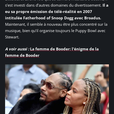
s’est investi dans d’autres domaines du divertissement.
Il a
eu sa propre émission de télé-réalité en 2007
intitulée Fatherhood of Snoop Dogg avec Broadus.
Maintenant, il semble à nouveau être plus concentré sur la
musique, bien qu’il organise toujours le Puppy Bowl avec
Stewart.
A voir aussi :
La femme de Booder: l'énigme de la
femme de Booder