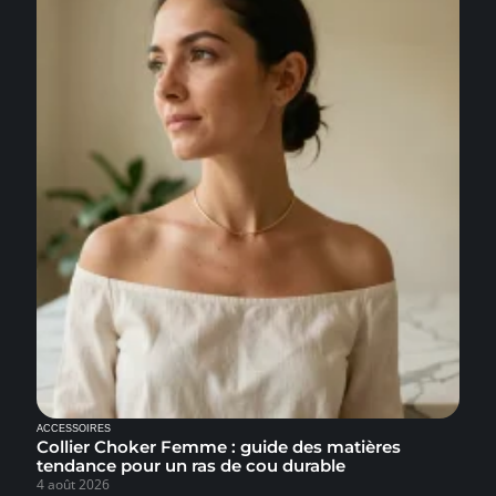
ACCESSOIRES
Collier Choker Femme : guide des matières
tendance pour un ras de cou durable
4 août 2026