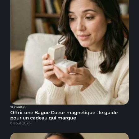
SHOPPING
Offrir une Bague Coeur magnétique : le guide
pour un cadeau qui marque
6 août 2026