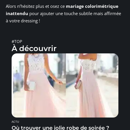
Alors n’hésitez plus et osez ce
mariage colorimétrique
inattendu
pour ajouter une touche subtile mais affirmée
à votre dressing !
#TOP
À découvrir
ACTU
Où trouver une jolie robe de soirée ?