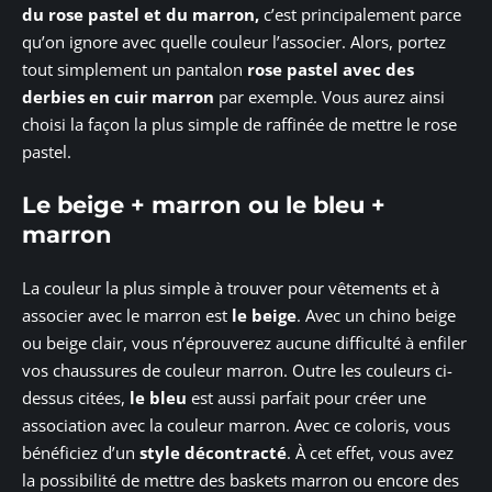
du rose pastel et du marron,
c’est principalement parce
qu’on ignore avec quelle couleur l’associer. Alors, portez
tout simplement un pantalon
rose pastel avec des
derbies en cuir marron
par exemple. Vous aurez ainsi
choisi la façon la plus simple de raffinée de mettre le rose
pastel.
Le beige + marron ou le bleu +
marron
La couleur la plus simple à trouver pour vêtements et à
associer avec le marron est
le beige
. Avec un chino beige
ou beige clair, vous n’éprouverez aucune difficulté à enfiler
vos chaussures de couleur marron. Outre les couleurs ci-
dessus citées,
le bleu
est aussi parfait pour créer une
association avec la couleur marron. Avec ce coloris, vous
bénéficiez d’un
style décontracté
. À cet effet, vous avez
la possibilité de mettre des baskets marron ou encore des