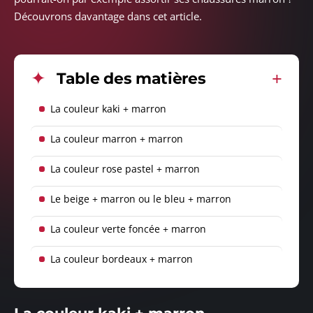
Découvrons davantage dans cet article.
Table des matières
La couleur kaki + marron
La couleur marron + marron
La couleur rose pastel + marron
Le beige + marron ou le bleu + marron
La couleur verte foncée + marron
La couleur bordeaux + marron