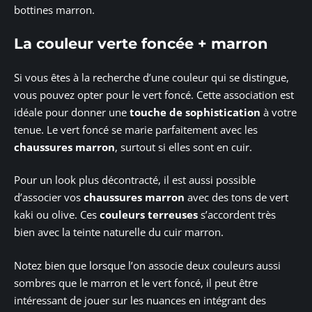
bottines marron.
La couleur verte foncée + marron
Si vous êtes à la recherche d’une couleur qui se distingue,
vous pouvez opter pour le vert foncé. Cette association est
idéale pour donner une
touche de sophistication
à votre
tenue. Le vert foncé se marie parfaitement avec les
chaussures marron
, surtout si elles sont en cuir.
Pour un look plus décontracté, il est aussi possible
d’associer vos
chaussures marron
avec des tons de vert
kaki ou olive. Ces
couleurs terreuses
s’accordent très
bien avec la teinte naturelle du cuir marron.
Notez bien que lorsque l’on associe deux couleurs aussi
sombres que le marron et le vert foncé, il peut être
intéressant de jouer sur les nuances en intégrant des