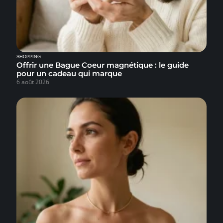
SHOPPING
Offrir une Bague Coeur magnétique : le guide
pour un cadeau qui marque
6 août 2026