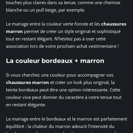
touches plus claires dans sa tenue, comme une chemise
blanche ou un pull beige, par exemple.
Le mariage entre la couleur verte foncée et les
chaussures
marron
permet de créer un style original et sophistiqué
tout en restant élégant. N’hésitez pas à oser cette
association lors de votre prochain achat vestimentaire !
La couleur bordeaux + marron
Si vous cherchez une couleur pour accompagner vos
chaussures marron
et créer un look plus original, la
teinte bordeaux peut être une option intéressante. Cette
couleur vive peut donner du caractère à votre tenue tout
en restant élégante.
Le mariage entre le bordeaux et le marron est parfaitement
équilibré : la chaleur du marron adoucit l’intensité du