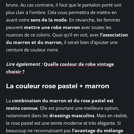
bruns. Au cas contraire, il faut que le pantalon porté soit
plus clair à l’ombre. Cela vous permettra de mettre en
avant votre
sens de la mode
. En revanche, les femmes
peuvent
mettre une robe marron
avec toutes les
nuances de ce coloris. Quoi qu’il en soit, avec
l’association
du marron et du marron,
il serait bien d’ajouter une
ceinture de couleur noire.
Lire également :
Quelle couleur de robe vintage
choisir ?
La couleur rose pastel + marron
La
combinaison du marron et du rose pastel est
moins connue
. Elle est pourtant une meilleure option,
notamment dans les
dressings masculins
. Mais en réalité,
le rose pastel est une teinte moderne et très élégante. Si
beaucoup ne reconnaissent pas
l’avantage du mélange