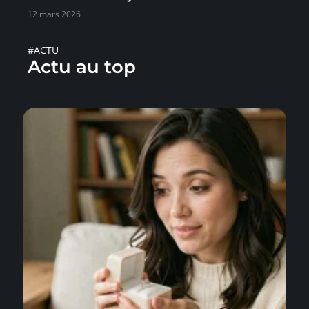
12 mars 2026
#ACTU
Actu au top