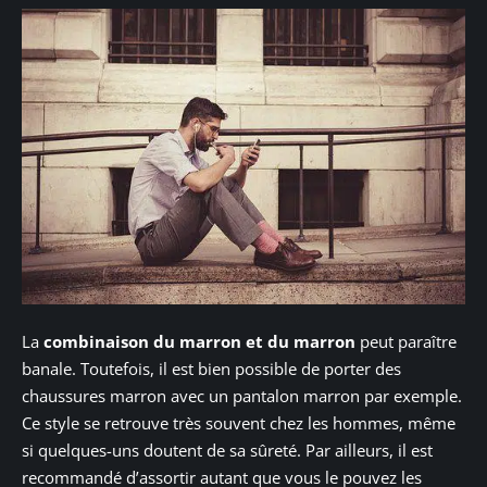
La
combinaison du marron et du marron
peut paraître
banale. Toutefois, il est bien possible de porter des
chaussures marron avec un pantalon marron par exemple.
Ce style se retrouve très souvent chez les hommes, même
si quelques-uns doutent de sa sûreté. Par ailleurs, il est
recommandé d’assortir autant que vous le pouvez les