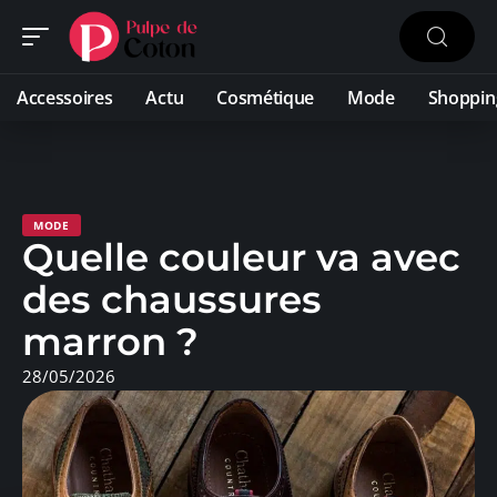
Accessoires
Actu
Cosmétique
Mode
Shoppin
MODE
Quelle couleur va avec
des chaussures
marron ?
28/05/2026