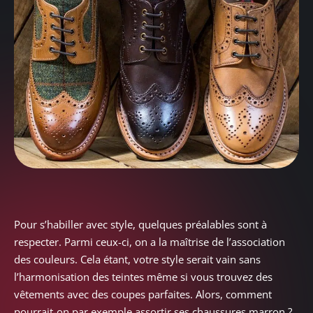
Pour s’habiller avec style, quelques préalables sont à
respecter. Parmi ceux-ci, on a la maîtrise de l’association
des couleurs. Cela étant, votre style serait vain sans
l’harmonisation des teintes même si vous trouvez des
vêtements avec des coupes parfaites. Alors, comment
pourrait-on par exemple assortir ses chaussures marron ?