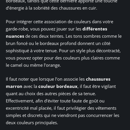
bordeaux, tandis que cette dernière apporte une touche
d’énergie à la sobriété des chaussures en cuir.
Pour intégrer cette association de couleurs dans votre
garde-robe, vous pouvez jouer sur les
différentes
nuances
de ces deux teintes. Les tons sombres comme le
brun foncé ou le bordeaux profond donnent un côté
sophistiqué à votre tenue. Pour un style plus décontracté,
vous pouvez opter pour des couleurs plus claires comme
le camel ou même l’orange.
Il faut noter que lorsque l’on associe les
chaussures
marron
avec la
couleur bordeaux
, il faut être vigilant
quant au choix des autres pièces de sa tenue.
Effectivement, afin d’éviter toute faute de goût ou
excentricité mal placée, il faut privilégier des vêtements
simples et discrets qui ne viendront pas concurrencer les
deux couleurs principales.