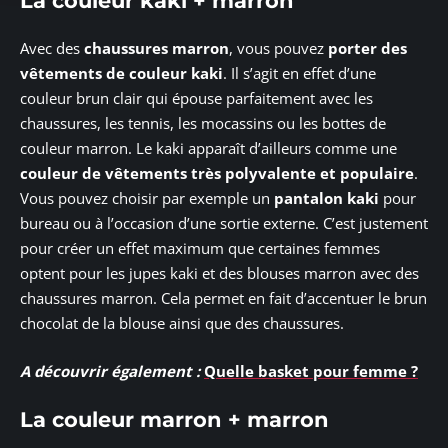
La couleur kaki + marron
Avec des
chaussures marron
, vous pouvez
porter des
vêtements de couleur kaki
. Il s’agit en effet d’une
couleur brun clair qui épouse parfaitement avec les
chaussures, les tennis, les mocassins ou les bottes de
couleur marron. Le kaki apparaît d’ailleurs comme une
couleur de vêtements très polyvalente et populaire
.
Vous pouvez choisir par exemple un
pantalon kaki
pour
bureau ou à l’occasion d’une sortie externe. C’est justement
pour créer un effet maximum que certaines femmes
optent pour les jupes kaki et des blouses marron avec des
chaussures marron. Cela permet en fait d’accentuer le brun
chocolat de la blouse ainsi que des chaussures.
A découvrir également :
Quelle basket pour femme ?
La couleur marron + marron