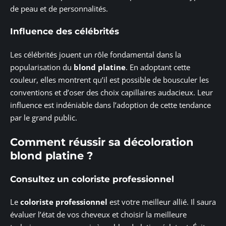
de peau et de personnalités.
Influence des célébrités
Les célébrités jouent un rôle fondamental dans la
popularisation du
blond platine
. En adoptant cette
couleur, elles montrent qu’il est possible de bousculer les
conventions et d’oser des choix capillaires audacieux. Leur
influence est indéniable dans l’adoption de cette tendance
par le grand public.
Comment réussir sa décoloration
blond platine ?
Consultez un coloriste professionnel
Le
coloriste professionnel
est votre meilleur allié. Il saura
évaluer l’état de vos cheveux et choisir la meilleure