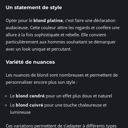
Un statement de style
Opter pour le
blond platine
, c’est faire une déclaration
audacieuse. Cette couleur attire les regards et confère une
allure à la fois sophistiquée et rebelle. Elle convient
particulièrement aux hommes souhaitant se démarquer
avec un look unique et percutant.
Variété de nuances
Les nuances de blond sont nombreuses et permettent de
personnaliser encore plus son style :
Le
blond cendré
pour un effet plus doux et naturel
Le
blond cuivré
pour une touche chaleureuse et
lumineuse
Ces variations permettent de s’adapter à différents types