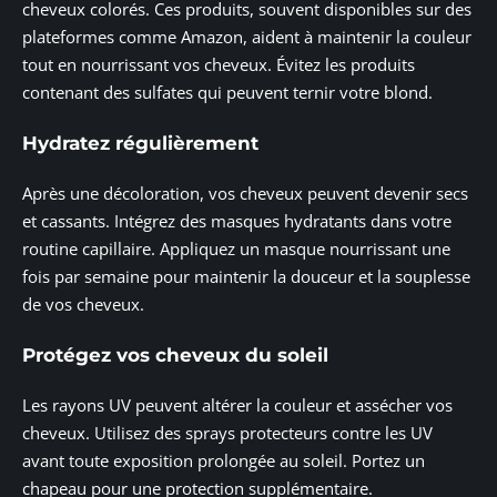
cheveux colorés. Ces produits, souvent disponibles sur des
plateformes comme Amazon, aident à maintenir la couleur
tout en nourrissant vos cheveux. Évitez les produits
contenant des sulfates qui peuvent ternir votre blond.
Hydratez régulièrement
Après une décoloration, vos cheveux peuvent devenir secs
et cassants. Intégrez des masques hydratants dans votre
routine capillaire. Appliquez un masque nourrissant une
fois par semaine pour maintenir la douceur et la souplesse
de vos cheveux.
Protégez vos cheveux du soleil
Les rayons UV peuvent altérer la couleur et assécher vos
cheveux. Utilisez des sprays protecteurs contre les UV
avant toute exposition prolongée au soleil. Portez un
chapeau pour une protection supplémentaire.