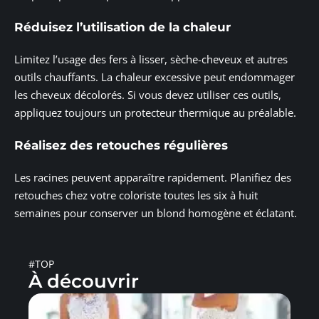
Réduisez l’utilisation de la chaleur
Limitez l’usage des fers à lisser, sèche-cheveux et autres
outils chauffants. La chaleur excessive peut endommager
les cheveux décolorés. Si vous devez utiliser ces outils,
appliquez toujours un protecteur thermique au préalable.
Réalisez des retouches régulières
Les racines peuvent apparaître rapidement. Planifiez des
retouches chez votre coloriste toutes les six à huit
semaines pour conserver un blond homogène et éclatant.
#TOP
À découvrir