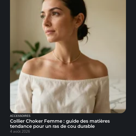
ACCESSOIRES
Collier Choker Femme : guide des matières
tendance pour un ras de cou durable
4 août 2026