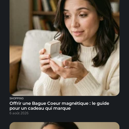
SHOPPING
Offrir une Bague Coeur magnétique : le guide
pour un cadeau qui marque
6 août 2026