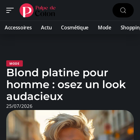
Accessoires
Actu
Cosmétique
Mode
Shoppin
MODE
Blond platine pour
homme : osez un look
audacieux
25/07/2026