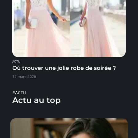
ACTU
Où trouver une jolie robe de soirée ?
12 mars 2026
#ACTU
Actu au top