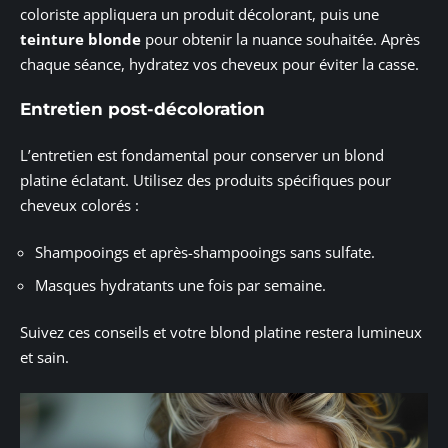
coloriste appliquera un produit décolorant, puis une
teinture blonde
pour obtenir la nuance souhaitée. Après
chaque séance, hydratez vos cheveux pour éviter la casse.
Entretien post-décoloration
L’entretien est fondamental pour conserver un blond
platine éclatant. Utilisez des produits spécifiques pour
cheveux colorés :
Shampooings et après-shampooings sans sulfate.
Masques hydratants une fois par semaine.
Suivez ces conseils et votre blond platine restera lumineux
et sain.