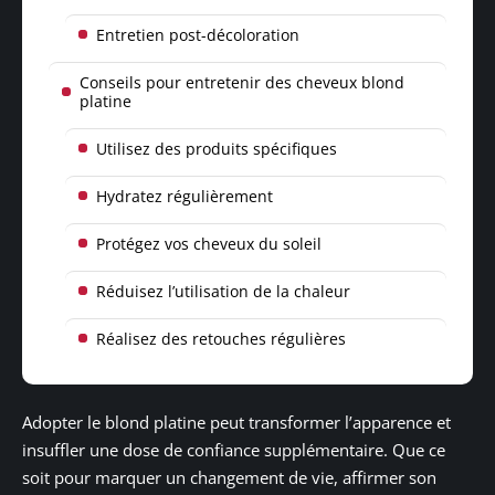
Entretien post-décoloration
Conseils pour entretenir des cheveux blond
platine
Utilisez des produits spécifiques
Hydratez régulièrement
Protégez vos cheveux du soleil
Réduisez l’utilisation de la chaleur
Réalisez des retouches régulières
Adopter le blond platine peut transformer l’apparence et
insuffler une dose de confiance supplémentaire. Que ce
soit pour marquer un changement de vie, affirmer son