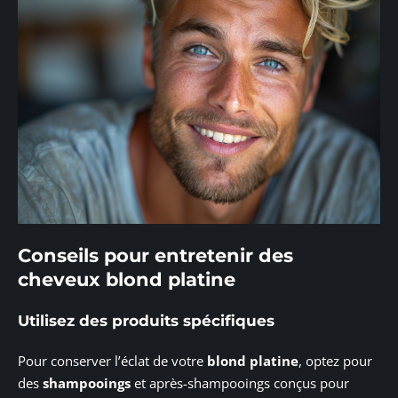
Conseils pour entretenir des
cheveux blond platine
Utilisez des produits spécifiques
Pour conserver l’éclat de votre
blond platine
, optez pour
des
shampooings
et après-shampooings conçus pour