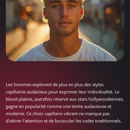
Les hommes explorent de plus en plus des styles
capillaires audacieux pour exprimer leur individualité. Le
blond platine, autrefois réservé aux stars hollywoodiennes,
gagne en popularité comme une teinte audacieuse et
moderne. Ce choix capillaire vibrant ne manque pas
d’attirer l’attention et de bousculer les codes traditionnels.