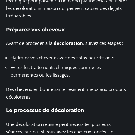
technique pour parvenir à un blond platine éclatant. Évitez
les décolorations maison qui peuvent causer des dégâts
irréparables.
Préparez vos cheveux
Avant de procéder à la
décoloration
, suivez ces étapes :
Hydratez vos cheveux avec des soins nourrissants.
Évitez les traitements chimiques comme les
permanentes ou les lissages.
Des cheveux en bonne santé résistent mieux aux produits
décolorants.
Le processus de décoloration
Une décoloration réussie peut nécessiter plusieurs
séances, surtout si vous avez les cheveux foncés. Le