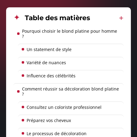
Table des matières
Pourquoi choisir le blond platine pour homme
?
Un statement de style
Variété de nuances
Influence des célébrités
Comment réussir sa décoloration blond platine
?
Consultez un coloriste professionnel
Préparez vos cheveux
Le processus de décoloration