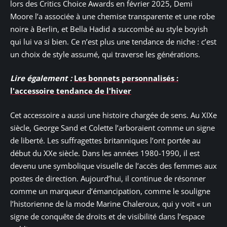
lors des Critics Choice Awards en février 2025, Demi
Moore l’a associée à une chemise transparente et une robe
noire à Berlin, et Bella Hadid a succombé au style boyish
qui lui va si bien. Ce n’est plus une tendance de niche : c’est
un choix de style assumé, qui traverse les générations.
Lire également :
Les bonnets personnalisés :
l'accessoire tendance de l'hiver
Cet accessoire a aussi une histoire chargée de sens. Au XIXe
siècle, George Sand et Colette l’arboraient comme un signe
de liberté. Les suffragettes britanniques l’ont portée au
début du XXe siècle. Dans les années 1980-1990, il est
devenu une symbolique visuelle de l’accès des femmes aux
postes de direction. Aujourd’hui, il continue de résonner
comme un marqueur d’émancipation, comme le souligne
l’historienne de la mode Marine Chaleroux, qui y voit « un
signe de conquête de droits et de visibilité dans l’espace