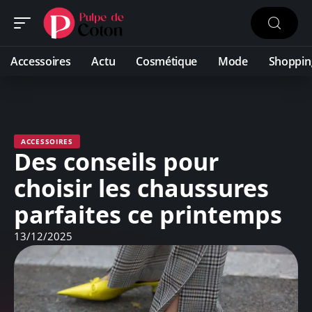
Accessoires
Actu
Cosmétique
Mode
Shoppin
ACCESSOIRES
Des conseils pour
choisir les chaussures
parfaites ce printemps
13/12/2025