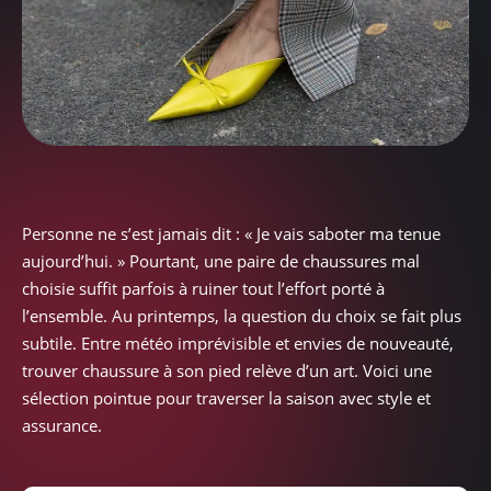
Personne ne s’est jamais dit : « Je vais saboter ma tenue
aujourd’hui. » Pourtant, une paire de chaussures mal
choisie suffit parfois à ruiner tout l’effort porté à
l’ensemble. Au printemps, la question du choix se fait plus
subtile. Entre météo imprévisible et envies de nouveauté,
trouver chaussure à son pied relève d’un art. Voici une
sélection pointue pour traverser la saison avec style et
assurance.