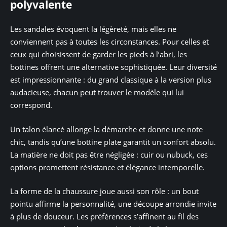
polyvalente
Les sandales évoquent la légèreté, mais elles ne
conviennent pas à toutes les circonstances. Pour celles et
ceux qui choisissent de garder les pieds à l’abri, les
bottines offrent une alternative sophistiquée. Leur diversité
est impressionnante : du grand classique à la version plus
audacieuse, chacun peut trouver le modèle qui lui
correspond.
Un talon élancé allonge la démarche et donne une note
chic, tandis qu’une bottine plate garantit un confort absolu.
La matière ne doit pas être négligée : cuir ou nubuck, ces
options promettent résistance et élégance intemporelle.
La forme de la chaussure joue aussi son rôle : un bout
pointu affirme la personnalité, une découpe arrondie invite
à plus de douceur. Les préférences s’affinent au fil des