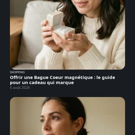
SHOPPING
Offrir une Bague Coeur magnétique : le guide
pour un cadeau qui marque
6 août 2026