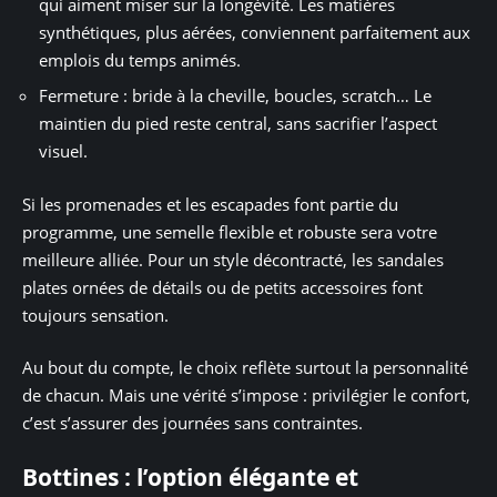
qui aiment miser sur la longévité. Les matières
synthétiques, plus aérées, conviennent parfaitement aux
emplois du temps animés.
Fermeture : bride à la cheville, boucles, scratch… Le
maintien du pied reste central, sans sacrifier l’aspect
visuel.
Si les promenades et les escapades font partie du
programme, une semelle flexible et robuste sera votre
meilleure alliée. Pour un style décontracté, les sandales
plates ornées de détails ou de petits accessoires font
toujours sensation.
Au bout du compte, le choix reflète surtout la personnalité
de chacun. Mais une vérité s’impose : privilégier le confort,
c’est s’assurer des journées sans contraintes.
Bottines : l’option élégante et