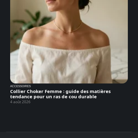
ACCESSOIRES
Collier Choker Femme : guide des matières
tendance pour un ras de cou durable
4 août 2026