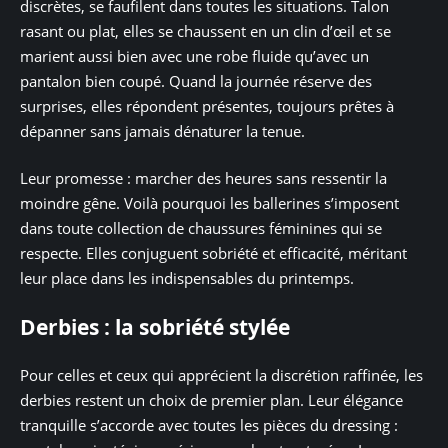
discrètes, se faufilent dans toutes les situations. Talon
rasant ou plat, elles se chaussent en un clin d’œil et se
marient aussi bien avec une robe fluide qu’avec un
pantalon bien coupé. Quand la journée réserve des
surprises, elles répondent présentes, toujours prêtes à
dépanner sans jamais dénaturer la tenue.
Leur promesse : marcher des heures sans ressentir la
moindre gêne. Voilà pourquoi les ballerines s’imposent
dans toute collection de chaussures féminines qui se
respecte. Elles conjuguent sobriété et efficacité, méritant
leur place dans les indispensables du printemps.
Derbies : la sobriété stylée
Pour celles et ceux qui apprécient la discrétion raffinée, les
derbies restent un choix de premier plan. Leur élégance
tranquille s’accorde avec toutes les pièces du dressing :