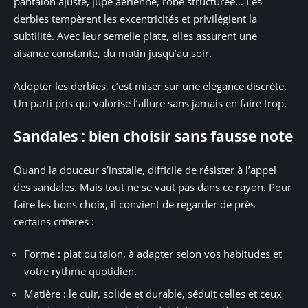
pantalon ajusté, jupe aérienne, robe structurée… Les
derbies tempèrent les excentricités et privilégient la
subtilité. Avec leur semelle plate, elles assurent une
aisance constante, du matin jusqu’au soir.
Adopter les derbies, c’est miser sur une élégance discrète.
Un parti pris qui valorise l’allure sans jamais en faire trop.
Sandales : bien choisir sans fausse note
Quand la douceur s’installe, difficile de résister à l’appel
des sandales. Mais tout ne se vaut pas dans ce rayon. Pour
faire les bons choix, il convient de regarder de près
certains critères :
Forme : plat ou talon, à adapter selon vos habitudes et
votre rythme quotidien.
Matière : le cuir, solide et durable, séduit celles et ceux