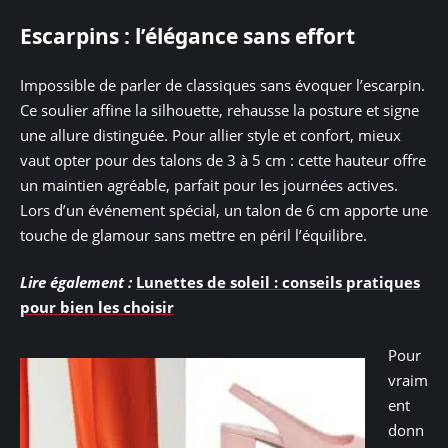
Escarpins : l’élégance sans effort
Impossible de parler de classiques sans évoquer l’escarpin.
Ce soulier affine la silhouette, rehausse la posture et signe
une allure distinguée. Pour allier style et confort, mieux
vaut opter pour des talons de 3 à 5 cm : cette hauteur offre
un maintien agréable, parfait pour les journées actives.
Lors d’un événement spécial, un talon de 6 cm apporte une
touche de glamour sans mettre en péril l’équilibre.
Lire également :
Lunettes de soleil : conseils pratiques
pour bien les choisir
Pour
vraim
ent
donn