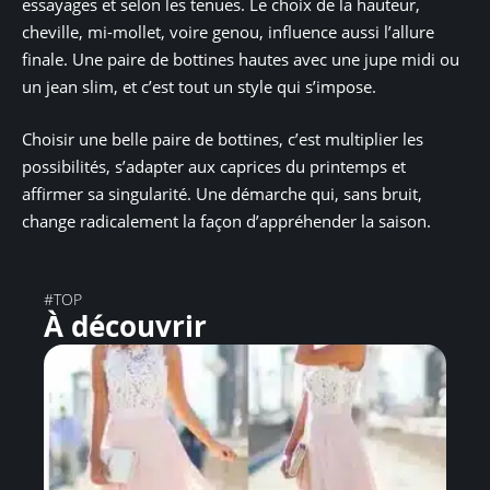
essayages et selon les tenues. Le choix de la hauteur,
cheville, mi-mollet, voire genou, influence aussi l’allure
finale. Une paire de bottines hautes avec une jupe midi ou
un jean slim, et c’est tout un style qui s’impose.
Choisir une belle paire de bottines, c’est multiplier les
possibilités, s’adapter aux caprices du printemps et
affirmer sa singularité. Une démarche qui, sans bruit,
change radicalement la façon d’appréhender la saison.
#TOP
À découvrir