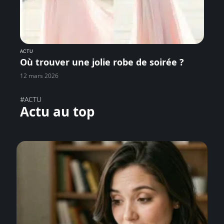
ACTU
Où trouver une jolie robe de soirée ?
12 mars 2026
#ACTU
Actu au top