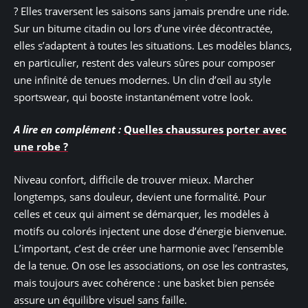
? Elles traversent les saisons sans jamais prendre une ride.
Sur un bitume citadin ou lors d’une virée décontractée,
elles s’adaptent à toutes les situations. Les modèles blancs,
en particulier, restent des valeurs sûres pour composer
une infinité de tenues modernes. Un clin d’œil au style
sportswear, qui booste instantanément votre look.
A lire en complément :
Quelles chaussures porter avec
une robe ?
Niveau confort, difficile de trouver mieux. Marcher
longtemps, sans douleur, devient une formalité. Pour
celles et ceux qui aiment se démarquer, les modèles à
motifs ou colorés injectent une dose d’énergie bienvenue.
L’important, c’est de créer une harmonie avec l’ensemble
de la tenue. On ose les associations, on ose les contrastes,
mais toujours avec cohérence : une basket bien pensée
assure un équilibre visuel sans faille.