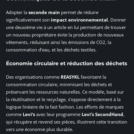
Adopter la
seconde main
permet de réduire
significativement son
impact environnemental
. Donner
une deuxième vie à un article en lui permettant de trouver
un nouveau propriétaire évite la production de nouveaux
vêtements, réduisant ainsi les émissions de CO2, la
consommation d’eau, et les déchets textiles.
Économie circulaire et réduction des déchets
Des organisations comme
REASYKL
favorisent la
consommation circulaire, minimisant les déchets et
préservant les ressources naturelles. Ce modèle, basé sur
la réutilisation et le recyclage, s’oppose directement à la
logique linéaire de la fast fashion. Les efforts de marques
comme
Levi’s
avec leur programme
Levi’s SecondHand
,
qui récupère et revend ses pièces, illustrent cette transition
vers une économie plus durable.