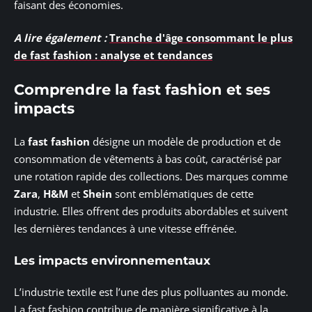
faisant des économies.
A lire également :
Tranche d'âge consommant le plus
de fast fashion : analyse et tendances
Comprendre la fast fashion et ses
impacts
La
fast fashion
désigne un modèle de production et de
consommation de vêtements à bas coût, caractérisé par
une rotation rapide des collections. Des marques comme
Zara
,
H&M
et
Shein
sont emblématiques de cette
industrie. Elles offrent des produits abordables et suivent
les dernières tendances à une vitesse effrénée.
Les impacts environnementaux
L’industrie textile est l’une des plus polluantes au monde.
La fast fashion contribue de manière significative à la