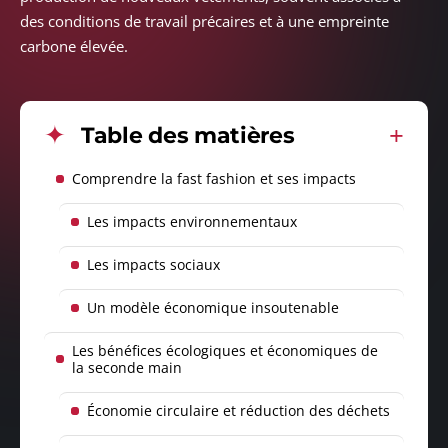
des conditions de travail précaires et à une empreinte
carbone élevée.
Table des matières
Comprendre la fast fashion et ses impacts
Les impacts environnementaux
Les impacts sociaux
Un modèle économique insoutenable
Les bénéfices écologiques et économiques de
la seconde main
Économie circulaire et réduction des déchets