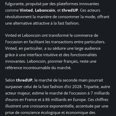
fulgurante, propulsé par des plateformes innovantes
comme
Vinted
,
Leboncoin
, et
thredUP
. Ces acteurs
révolutionnent la manière de consommer la mode, offrant
une alternative attractive à la fast fashion.
Vinted et Leboncoin ont transformé le commerce de
l’occasion en facilitant les transactions entre particuliers.
Vinted, en particulier, a su séduire une large audience
grâce à une interface intuitive et des fonctionnalités
innovantes. Leboncoin, pionnier français, reste une
référence incontournable du marché.
Selon
thredUP
, le marché de la seconde main pourrait
surpasser celui de la fast fashion d’ici 2028. Tripartie, autre
acteur majeur, estime le marché de l’occasion à 7 milliards
d’euros en France et à 86 milliards en Europe. Ces chiffres
illustrent une croissance exponentielle, accentuée par une
prise de conscience écologique et économique des