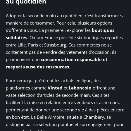
au quotidien
Adopter la seconde main au quotidien, c’est transformer sa
manière de consommer. Pour cela, plusieurs options
s’offrent à vous. La première : explorer les
boutiques
solidaires
. Oxfam France possède six boutiques réparties
entre Lille, Paris et Strasbourg. Ces commerces ne se
contentent pas de vendre des vêtements d’occasion, ils
promeuvent une
consommation responsable et
respectueuse des ressources
.
Pour ceux qui préfèrent les achats en ligne, des
plateformes comme
Vinted
et
Leboncoin
offrent une
vaste sélection d’articles de seconde main. Ces sites
facilitent la mise en relation entre vendeurs et acheteurs,
permettant de donner une seconde vie à des pièces encore
en bon état. La Belle Armoire, située à Chambéry, se
distingue par sa sélection pointue et son engagement pour