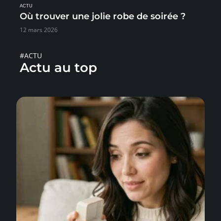
ACTU
Où trouver une jolie robe de soirée ?
12 mars 2026
#ACTU
Actu au top