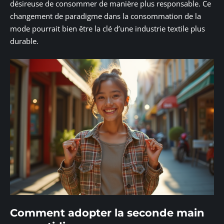
désireuse de consommer de manière plus responsable. Ce
changement de paradigme dans la consommation de la
mode pourrait bien être la clé d’une industrie textile plus
durable.
Comment adopter la seconde main