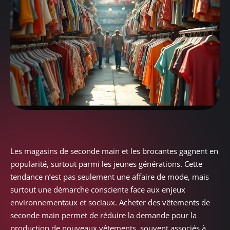
Les magasins de seconde main et les brocantes gagnent en
popularité, surtout parmi les jeunes générations. Cette
tendance n’est pas seulement une affaire de mode, mais
surtout une démarche consciente face aux enjeux
environnementaux et sociaux. Acheter des vêtements de
seconde main permet de réduire la demande pour la
production de nouveaux vêtements, souvent associés à