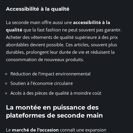
Accessibilité à la qualité
La seconde main offre aussi une
accessibilité à la
qualité
que la fast fashion ne peut souvent pas garantir.
Acheter des vêtements de qualité supérieure à des prix
abordables devient possible. Ces articles, souvent plus
durables, prolongent leur durée de vie et réduisent la
consommation de nouveaux produits.
Réduction de l’impact environnemental
Soutien à l’économie circulaire
Accès à des pièces de qualité à moindre coût
La montée en puissance des
plateformes de seconde main
Le
marché de l’occasion
connaît une expansion