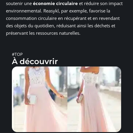
soutenir une
économie circulaire
et réduire son impact
environnemental. Reasykl, par exemple, favorise la
consommation circulaire en récupérant et en revendant
des objets du quotidien, réduisant ainsi les déchets et
préservant les ressources naturelles.
#TOP
À découvrir