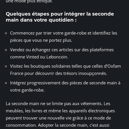
une mode plus éthique.
Quelques étapes pour intégrer la seconde
main dans votre quotidien :
Commencez par trier votre garde-robe et identifiez les
pièces que vous ne portez plus.
Vendez ou échangez ces articles sur des plateformes
comme Vinted ou Leboncoin.
Visitez les boutiques solidaires telles que celles d’Oxfam
France pour découvrir des trésors insoupçonnés.
Intégrez progressivement des pièces de seconde main à
votre garde-robe.
La seconde main ne se limite pas aux vêtements. Les
meubles, les livres et même les appareils électroniques
peuvent trouver une nouvelle vie grâce à ce mode de
consommation. Adopter la seconde main, c’est aussi