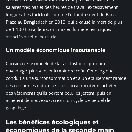
salaires très bas et des heures de travail excessivement
longues. Les incidents comme l’effondrement du Rana
Plaza au Bangladesh en 2013, qui a causé la mort de plus
de 1 100 travailleurs, ont mis en lumière les risques
associés à cette industrie.
Un modèle économique insoutenable
Considérez le modèle de la fast fashion : produire
davantage, plus vite, et à moindre coût. Cette logique
conduit à une surconsommation et à un épuisement rapide
des ressources naturelles. Les consommateurs achètent
des vêtements qu’ils portent peu, les jettent, puis en
achètent de nouveaux, créant un cycle perpétuel de
gaspillage.
Les bénéfices écologiques et
économiques de la seconde main