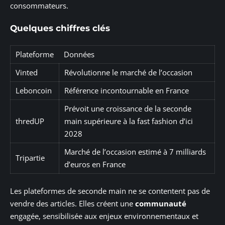
consommateurs.
Quelques chiffres clés
Plateforme
Données
Vinted
Révolutionne le marché de l’occasion
Leboncoin
Référence incontournable en France
Prévoit une croissance de la seconde
thredUP
main supérieure à la fast fashion d’ici
2028
Marché de l’occasion estimé à 7 milliards
Tripartie
d’euros en France
Les plateformes de seconde main ne se contentent pas de
vendre des articles. Elles créent une
communauté
engagée, sensibilisée aux enjeux environnementaux et