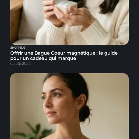
SHOPPING
Offrir une Bague Coeur magnétique : le guide
pour un cadeau qui marque
6 août 2026