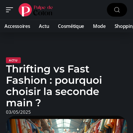
Accessoires
Actu
Cosmétique
Mode
Shoppin
ACTU
Thrifting vs Fast
Fashion : pourquoi
choisir la seconde
main ?
03/05/2025