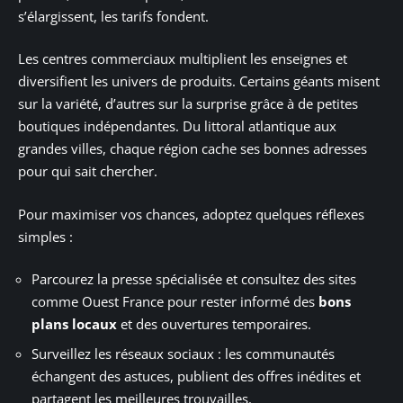
s’élargissent, les tarifs fondent.
Les centres commerciaux multiplient les enseignes et
diversifient les univers de produits. Certains géants misent
sur la variété, d’autres sur la surprise grâce à de petites
boutiques indépendantes. Du littoral atlantique aux
grandes villes, chaque région cache ses bonnes adresses
pour qui sait chercher.
Pour maximiser vos chances, adoptez quelques réflexes
simples :
Parcourez la presse spécialisée et consultez des sites
comme Ouest France pour rester informé des
bons
plans locaux
et des ouvertures temporaires.
Surveillez les réseaux sociaux : les communautés
échangent des astuces, publient des offres inédites et
partagent les meilleures trouvailles.