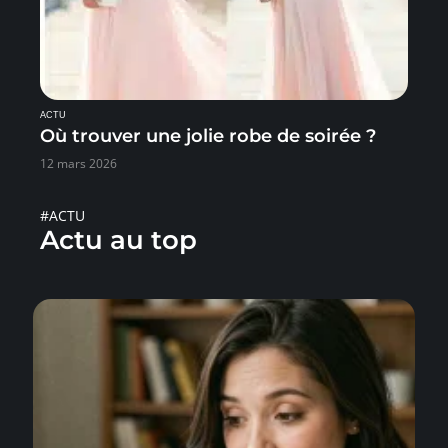
ACTU
Où trouver une jolie robe de soirée ?
12 mars 2026
#ACTU
Actu au top