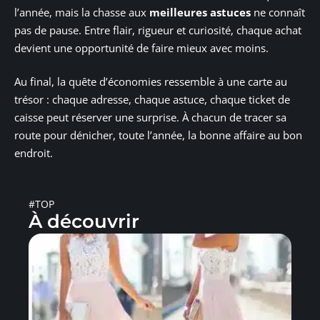
l’année, mais la chasse aux
meilleures astuces
ne connaît
pas de pause. Entre flair, rigueur et curiosité, chaque achat
devient une opportunité de faire mieux avec moins.
Au final, la quête d’économies ressemble à une carte au
trésor : chaque adresse, chaque astuce, chaque ticket de
caisse peut réserver une surprise. À chacun de tracer sa
route pour dénicher, toute l’année, la bonne affaire au bon
endroit.
#TOP
À découvrir