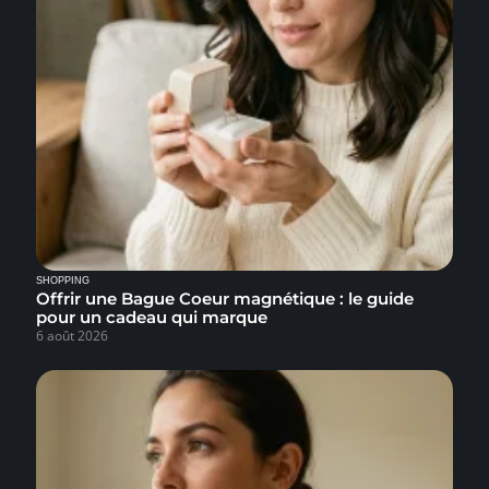
SHOPPING
Offrir une Bague Coeur magnétique : le guide
pour un cadeau qui marque
6 août 2026