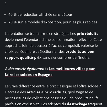
:
40 % de réduction affichée sans détour
70 % sur le modèle d’exposition, pour les plus rapides
La tentation se transforme en stratégie. Les
prix réduits
deviennent l’étendard d’une consommation réfléchie. Cette
approche, loin de pousser à l’achat compulsif, valorise le
choix et l’équilibre : sélectionner des
produits au bon
rapport qualité-prix
sans s’encombrer de l’inutile.
A découvrir également :
Les meilleures villes pour
faire les soldes en Espagne
La vraie différence entre le prix classique et l’offre soldée ?
L’accès à des
articles à prix réduits
, qu’il s’agisse de
pièces issues de collections passées ou de produits neufs
parfois en exclusivité. Les adeptes du
déstockage
traquent