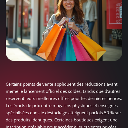
Certains points de vente appliquent des réductions avant
même le lancement officiel des soldes, tandis que d’autres
réservent leurs meilleures offres pour les dernières heures.
Les écarts de prix entre magasins physiques et enseignes
spécialisées dans le déstockage atteignent parfois 50 % sur
des produits identiques. Certaines boutiques exigent une
inscription préalable pour accéder à leurs ventes privées,