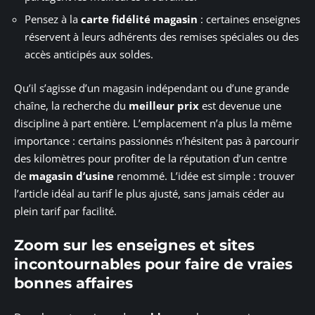
Pensez à la
carte fidélité magasin
: certaines enseignes
réservent à leurs adhérents des remises spéciales ou des
accès anticipés aux soldes.
Qu’il s’agisse d’un magasin indépendant ou d’une grande
chaîne, la recherche du
meilleur prix
est devenue une
discipline à part entière. L’emplacement n’a plus la même
importance : certains passionnés n’hésitent pas à parcourir
des kilomètres pour profiter de la réputation d’un centre
de
magasin d’usine
renommé. L’idée est simple : trouver
l’article idéal au tarif le plus ajusté, sans jamais céder au
plein tarif par facilité.
Zoom sur les enseignes et sites
incontournables pour faire de vraies
bonnes affaires