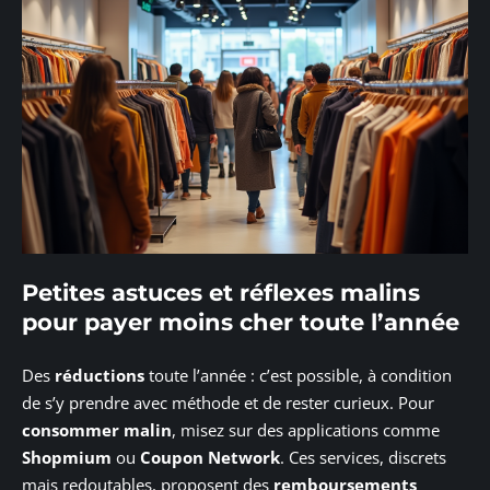
Petites astuces et réflexes malins
pour payer moins cher toute l’année
Des
réductions
toute l’année : c’est possible, à condition
de s’y prendre avec méthode et de rester curieux. Pour
consommer malin
, misez sur des applications comme
Shopmium
ou
Coupon Network
. Ces services, discrets
mais redoutables, proposent des
remboursements