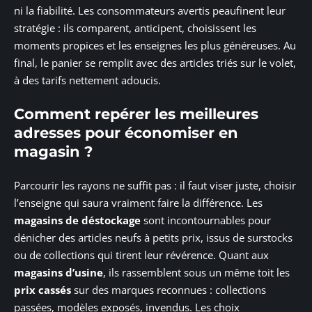
ni la fiabilité. Les consommateurs avertis peaufinent leur
stratégie : ils comparent, anticipent, choisissent les
moments propices et les enseignes les plus généreuses. Au
final, le panier se remplit avec des articles triés sur le volet,
à des tarifs nettement adoucis.
Comment repérer les meilleures
adresses pour économiser en
magasin ?
Parcourir les rayons ne suffit pas : il faut viser juste, choisir
l’enseigne qui saura vraiment faire la différence. Les
magasins de déstockage
sont incontournables pour
dénicher des articles neufs à petits prix, issus de surstocks
ou de collections qui tirent leur révérence. Quant aux
magasins d’usine
, ils rassemblent sous un même toit les
prix cassés
sur des marques reconnues : collections
passées, modèles exposés, invendus. Les choix