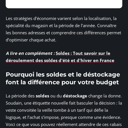
Les stratégies d’économie varient selon la localisation, la
spécialité du magasin et la période de l’année. Connaître
les bonnes adresses et comprendre ces différences permet
d’optimiser chaque achat.
A lire en complément :
Soldes : Tout savoir sur le
déroulement des soldes d'été et d'hiver en France
Pourquoi les soldes et le déstockage
font la différence pour votre budget
La période des
soldes
ou du
déstockage
change la donne.
Soudain, une étiquette nouvelle fait basculer la décision : la
veste convoitée la veille tombe à un tarif qui défie la
logique, et l’achat s’impose, presque comme une évidence.
Voici ce que vous pouvez réellement attendre de ces rabais