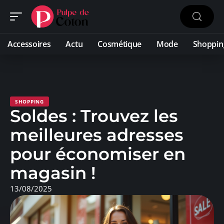
Accessoires
Actu
Cosmétique
Mode
Shoppin
SHOPPING
Soldes : Trouvez les
meilleures adresses
pour économiser en
magasin !
13/08/2025