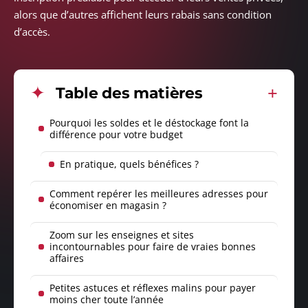
alors que d’autres affichent leurs rabais sans condition
d’accès.
Table des matières
Pourquoi les soldes et le déstockage font la
différence pour votre budget
En pratique, quels bénéfices ?
Comment repérer les meilleures adresses pour
économiser en magasin ?
Zoom sur les enseignes et sites
incontournables pour faire de vraies bonnes
affaires
Petites astuces et réflexes malins pour payer
moins cher toute l’année