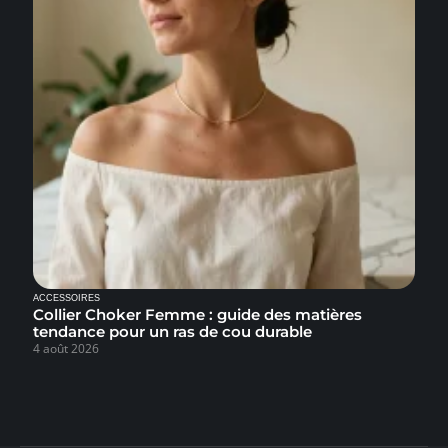
ACCESSOIRES
Collier Choker Femme : guide des matières
tendance pour un ras de cou durable
4 août 2026