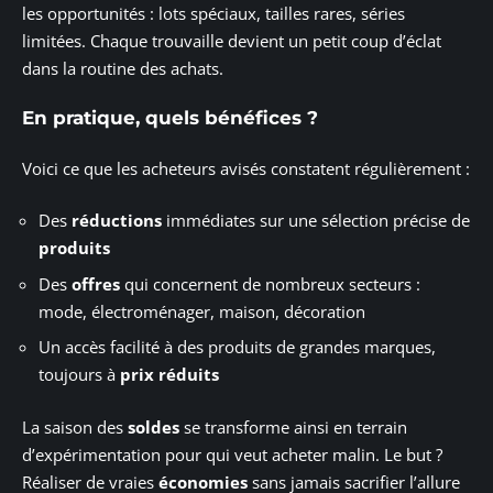
les opportunités : lots spéciaux, tailles rares, séries
limitées. Chaque trouvaille devient un petit coup d’éclat
dans la routine des achats.
En pratique, quels bénéfices ?
Voici ce que les acheteurs avisés constatent régulièrement :
Des
réductions
immédiates sur une sélection précise de
produits
Des
offres
qui concernent de nombreux secteurs :
mode, électroménager, maison, décoration
Un accès facilité à des produits de grandes marques,
toujours à
prix réduits
La saison des
soldes
se transforme ainsi en terrain
d’expérimentation pour qui veut acheter malin. Le but ?
Réaliser de vraies
économies
sans jamais sacrifier l’allure