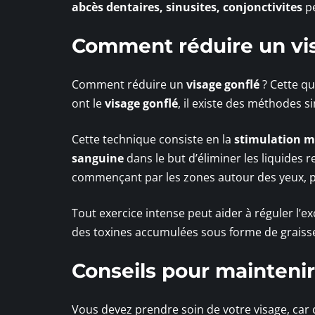
abcès dentaires, sinusites, conjonctivites
pe
Comment réduire un vis
Comment réduire un
visage gonflé
? Cette qu
ont le
visage gonflé
, il existe des méthodes 
Cette technique consiste en la
stimulation m
sanguine
dans le but d’éliminer les liquides 
commençant par les zones autour des yeux, puis
Tout exercice intense peut aider à réguler l’
des toxines accumulées sous forme de graisse
Conseils pour mainteni
Vous devez prendre soin de votre visage, car c’