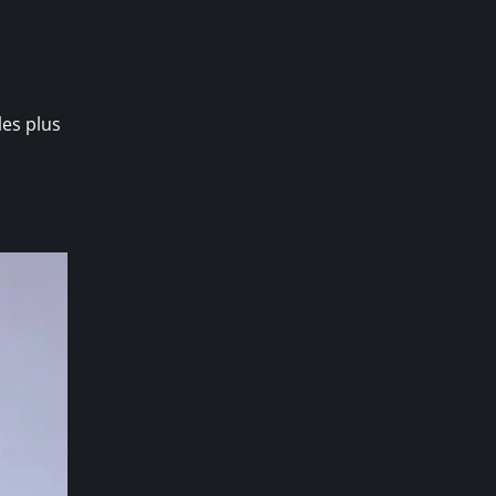
les plus