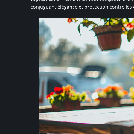
conjuguant élégance et protection contre les