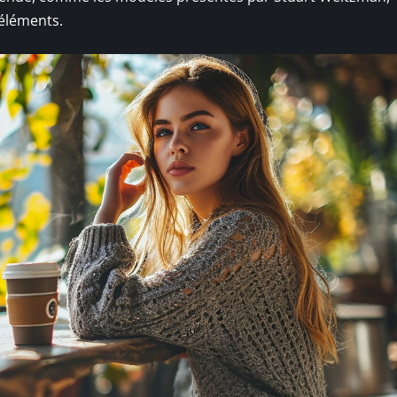
 éléments.