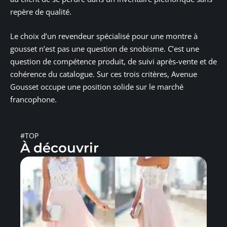
repère de qualité.
Le choix d’un revendeur spécialisé pour une montre à
gousset n’est pas une question de snobisme. C’est une
question de compétence produit, de suivi après-vente et de
cohérence du catalogue. Sur ces trois critères, Avenue
Gousset occupe une position solide sur le marché
francophone.
#TOP
À découvrir