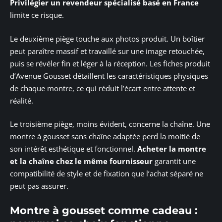
Privilégier un revendeur spécialisé basé en France
limite ce risque.
Le deuxième piège touche aux photos produit. Un boîtier
peut paraître massif et travaillé sur une image retouchée,
puis se révéler fin et léger à la réception. Les fiches produit
d’Avenue Gousset détaillent les caractéristiques physiques
de chaque montre, ce qui réduit l’écart entre attente et
réalité.
Le troisième piège, moins évident, concerne la chaîne. Une
montre à gousset sans chaîne adaptée perd la moitié de
son intérêt esthétique et fonctionnel.
Acheter la montre
et la chaîne chez le même fournisseur
garantit une
compatibilité de style et de fixation que l’achat séparé ne
peut pas assurer.
Montre à gousset comme cadeau :