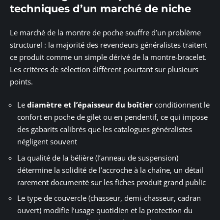
techniques d’un marché de niche
Le marché de la montre de poche souffre d’un problème
structurel : la majorité des revendeurs généralistes traitent
ce produit comme un simple dérivé de la montre-bracelet.
Les critères de sélection diffèrent pourtant sur plusieurs
points.
Le
diamètre et l’épaisseur du boîtier
conditionnent le
confort en poche de gilet ou en pendentif, ce qui impose
des gabarits calibrés que les catalogues généralistes
négligent souvent
La qualité de la bélière (l’anneau de suspension)
détermine la solidité de l’accroche à la chaîne, un détail
rarement documenté sur les fiches produit grand public
Le type de couvercle (chasseur, demi-chasseur, cadran
ouvert) modifie l’usage quotidien et la protection du