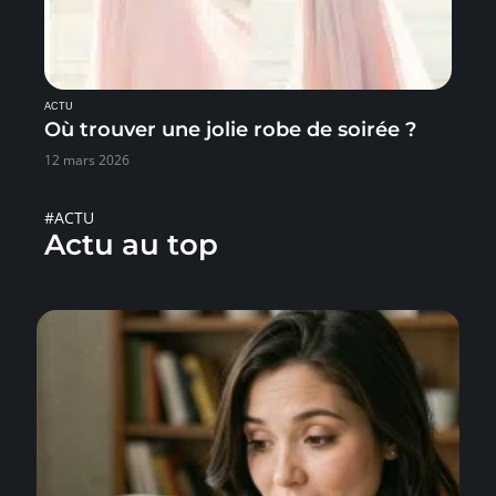
ACTU
Où trouver une jolie robe de soirée ?
12 mars 2026
#ACTU
Actu au top