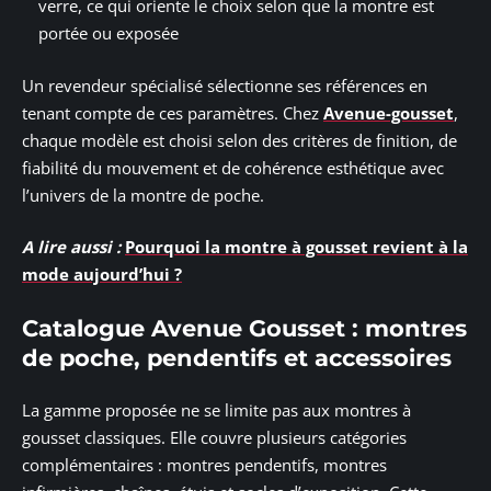
verre, ce qui oriente le choix selon que la montre est
portée ou exposée
Un revendeur spécialisé sélectionne ses références en
tenant compte de ces paramètres. Chez
Avenue-gousset
,
chaque modèle est choisi selon des critères de finition, de
fiabilité du mouvement et de cohérence esthétique avec
l’univers de la montre de poche.
A lire aussi :
Pourquoi la montre à gousset revient à la
mode aujourd’hui ?
Catalogue Avenue Gousset : montres
de poche, pendentifs et accessoires
La gamme proposée ne se limite pas aux montres à
gousset classiques. Elle couvre plusieurs catégories
complémentaires : montres pendentifs, montres