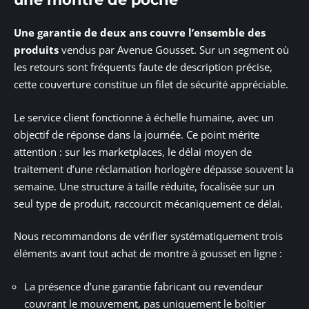
Une garantie de deux ans couvre l’ensemble des
produits
vendus par Avenue Gousset. Sur un segment où
les retours sont fréquents faute de description précise,
cette couverture constitue un filet de sécurité appréciable.
Le service client fonctionne à échelle humaine, avec un
objectif de réponse dans la journée. Ce point mérite
attention : sur les marketplaces, le délai moyen de
traitement d’une réclamation horlogère dépasse souvent la
semaine. Une structure à taille réduite, focalisée sur un
seul type de produit, raccourcit mécaniquement ce délai.
Nous recommandons de vérifier systématiquement trois
éléments avant tout achat de montre à gousset en ligne :
La présence d’une garantie fabricant ou revendeur
couvrant le mouvement, pas uniquement le boîtier