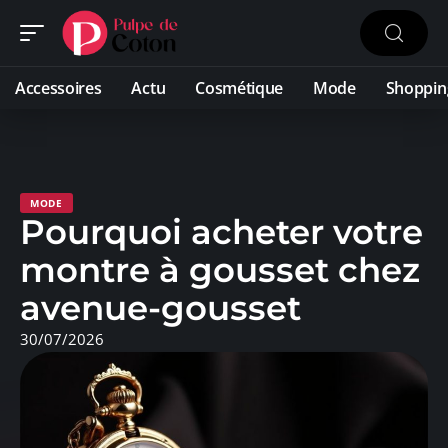
Accessoires
Actu
Cosmétique
Mode
Shoppin
MODE
Pourquoi acheter votre
montre à gousset chez
avenue-gousset
30/07/2026