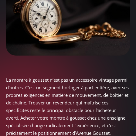
La montre à gousset n’est pas un accessoire vintage parmi
d’autres. C’est un segment horloger à part entière, avec ses
propres exigences en matière de mouvement, de boîtier et
de chaîne. Trouver un revendeur qui maîtrise ces
spécificités reste le principal obstacle pour l’acheteur
averti. Acheter votre montre à gousset chez une enseigne
spécialisée change radicalement l’expérience, et c’est
précisément le positionnement d’Avenue Gousset,