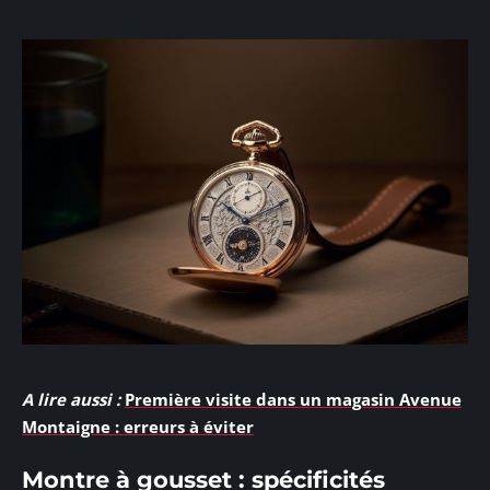
A lire aussi :
Première visite dans un magasin Avenue
Montaigne : erreurs à éviter
Montre à gousset : spécificités