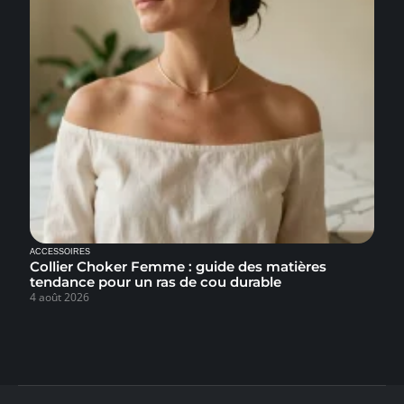
ACCESSOIRES
Collier Choker Femme : guide des matières
tendance pour un ras de cou durable
4 août 2026