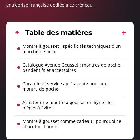
entreprise française dédiée à ce créneau.
Table des matières
Montre à gousset : spécificités techniques d’un
marché de niche
Catalogue Avenue Gousset : montres de poche,
pendentifs et accessoires
Garantie et service après-vente pour une
montre de poche
Acheter une montre à gousset en ligne : les
pièges à éviter
Montre à gousset comme cadeau : pourquoi ce
choix fonctionne