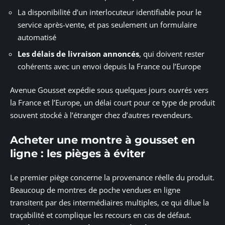
La disponibilité d’un interlocuteur identifiable pour le
service après-vente, et pas seulement un formulaire
automatisé
Les délais de livraison annoncés
, qui doivent rester
cohérents avec un envoi depuis la France ou l’Europe
Avenue Gousset expédie sous quelques jours ouvrés vers
la France et l’Europe, un délai court pour ce type de produit
souvent stocké à l’étranger chez d’autres revendeurs.
Acheter une montre à gousset en
ligne : les pièges à éviter
Le premier piège concerne la provenance réelle du produit.
Beaucoup de montres de poche vendues en ligne
transitent par des intermédiaires multiples, ce qui dilue la
traçabilité et complique les recours en cas de défaut.