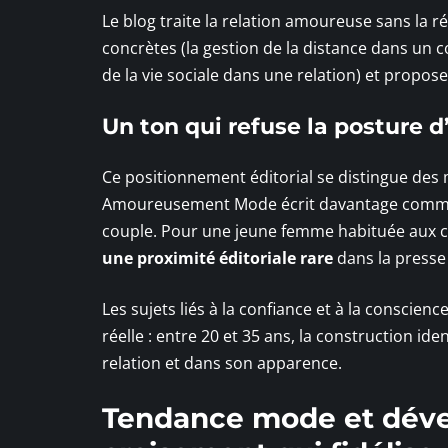
Le blog traite la relation amoureuse sans la ré
concrètes (la gestion de la distance dans un 
de la vie sociale dans une relation) et propose
Un ton qui refuse la posture d
Ce positionnement éditorial se distingue des 
Amoureusement Mode écrit davantage comme
couple. Pour une jeune femme habituée aux 
une proximité éditoriale rare
dans la presse
Les sujets liés à la confiance et à la consci
réelle : entre 20 et 35 ans, la construction id
relation et dans son apparence.
Tendance mode et déve