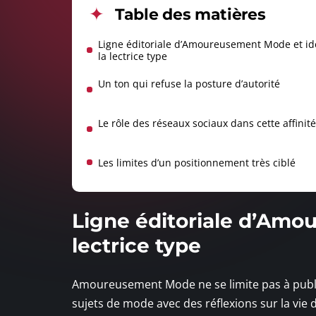
Table des matières
Ligne éditoriale d’Amoureusement Mode et id
la lectrice type
Un ton qui refuse la posture d’autorité
Le rôle des réseaux sociaux dans cette affinité
Les limites d’un positionnement très ciblé
Ligne éditoriale d’Amo
lectrice type
Amoureusement Mode ne se limite pas à publi
sujets de mode avec des réflexions sur la vie d