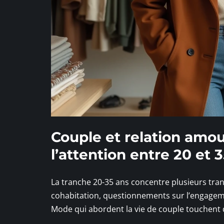
Couple et relation amou
l’attention entre 20 et 
La tranche 20-35 ans concentre plusieurs tran
cohabitation, questionnements sur l’engageme
Mode qui abordent la vie de couple touchent