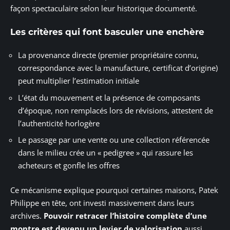
façon spectaculaire selon leur historique documenté.
Les critères qui font basculer une enchère
La provenance directe (premier propriétaire connu,
correspondance avec la manufacture, certificat d’origine)
peut multiplier l’estimation initiale
L’état du mouvement et la présence de composants
d’époque, non remplacés lors de révisions, attestent de
l’authenticité horlogère
Le passage par une vente ou une collection référencée
dans le milieu crée un « pedigree » qui rassure les
acheteurs et gonfle les offres
Ce mécanisme explique pourquoi certaines maisons, Patek
Philippe en tête, ont investi massivement dans leurs
archives.
Pouvoir retracer l’histoire complète d’une
montre est devenu un levier de valorisation
aussi