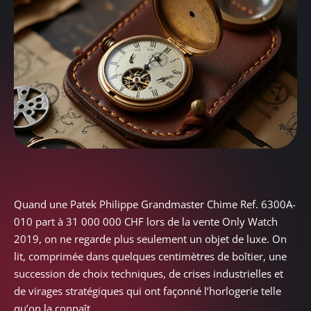
Quand une Patek Philippe Grandmaster Chime Ref. 6300A-
010 part à 31 000 000 CHF lors de la vente Only Watch
2019, on ne regarde plus seulement un objet de luxe. On
lit, comprimée dans quelques centimètres de boîtier, une
succession de choix techniques, de crises industrielles et
de virages stratégiques qui ont façonné l’horlogerie telle
qu’on la connaît.