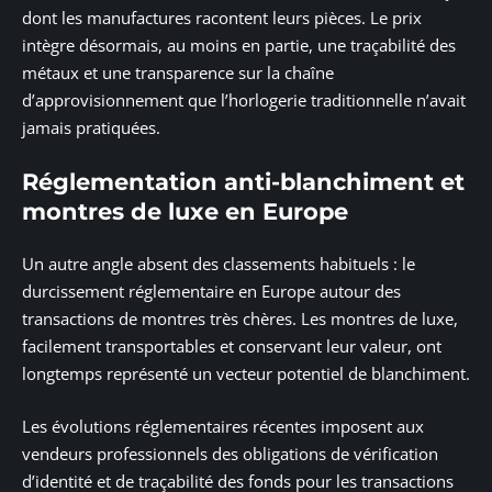
dont les manufactures racontent leurs pièces. Le prix
intègre désormais, au moins en partie, une traçabilité des
métaux et une transparence sur la chaîne
d’approvisionnement que l’horlogerie traditionnelle n’avait
jamais pratiquées.
Réglementation anti-blanchiment et
montres de luxe en Europe
Un autre angle absent des classements habituels : le
durcissement réglementaire en Europe autour des
transactions de montres très chères. Les montres de luxe,
facilement transportables et conservant leur valeur, ont
longtemps représenté un vecteur potentiel de blanchiment.
Les évolutions réglementaires récentes imposent aux
vendeurs professionnels des obligations de vérification
d’identité et de traçabilité des fonds pour les transactions