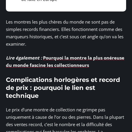
Les montres les plus chères du monde ne sont pas de
simples records financiers. Elles fonctionnent comme des
marqueurs historiques, et c’est sous cet angle qu’on va les
examiner.
Lire également :
Pourquoi la montre la plus onéreuse
du monde fascine les collectionneurs
Complications horlogères et record
de prix : pourquoi le lien est
technique
Le prix d’une montre de collection ne grimpe pas
uniquement à cause de l’or ou des pierres. Dans la plupart
des ventes record, c’est le nombre et la difficulté des
complications qui font basculer les enchères. La