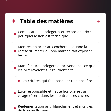
Table des matières
Complications horlogères et record de prix :
pourquoi le lien est technique
Montres en acier aux enchères : quand la
rareté du matériau bon marché fait exploser
les prix
Manufacture horlogère et provenance : ce que
les prix révèlent sur l’authenticité
Les critères qui font basculer une enchère
Luxe responsable et haute horlogerie : un
virage récent dans les montres très chères
Réglementation anti-blanchiment et montres
de luxe en Europe