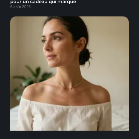
pour un cadeau qui marque
6 août 2026