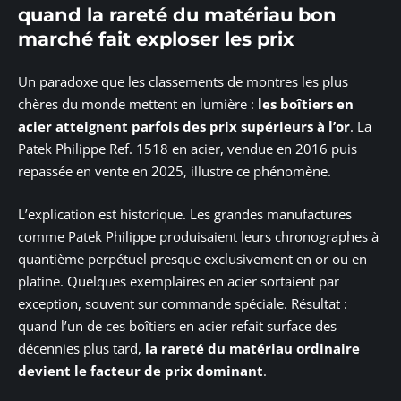
quand la rareté du matériau bon
marché fait exploser les prix
Un paradoxe que les classements de montres les plus
chères du monde mettent en lumière :
les boîtiers en
acier atteignent parfois des prix supérieurs à l’or
. La
Patek Philippe Ref. 1518 en acier, vendue en 2016 puis
repassée en vente en 2025, illustre ce phénomène.
L’explication est historique. Les grandes manufactures
comme Patek Philippe produisaient leurs chronographes à
quantième perpétuel presque exclusivement en or ou en
platine. Quelques exemplaires en acier sortaient par
exception, souvent sur commande spéciale. Résultat :
quand l’un de ces boîtiers en acier refait surface des
décennies plus tard,
la rareté du matériau ordinaire
devient le facteur de prix dominant
.