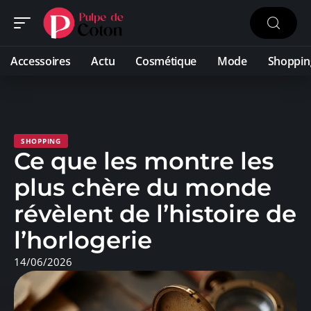
Accessoires
Actu
Cosmétique
Mode
Shoppin
SHOPPING
Ce que les montre les
plus chère du monde
révèlent de l’histoire de
l’horlogerie
14/06/2026