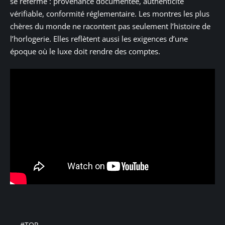
se referme : provenance documentée, authenticité
vérifiable, conformité réglementaire. Les montres les plus
chères du monde ne racontent pas seulement l’histoire de
l’horlogerie. Elles reflètent aussi les exigences d’une
époque où le luxe doit rendre des comptes.
#TOP