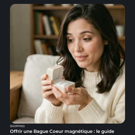
SHOPPING
Offrir une Bague Coeur magnétique : le guide