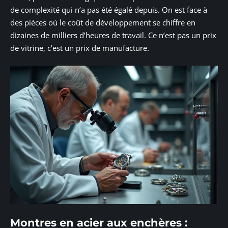
de complexité qui n’a pas été égalé depuis. On est face à
des pièces où le coût de développement se chiffre en
dizaines de milliers d’heures de travail. Ce n’est pas un prix
de vitrine, c’est un prix de manufacture.
Montres en acier aux enchères :