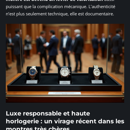
puissant que la complication mécanique. L’authenticité
n’est plus seulement technique, elle est documentaire.
Luxe responsable et haute
horlogerie : un virage récent dans les
montres très chères