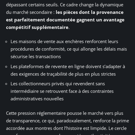
dépassant certains seuils. Ce cadre change la dynamique
du marché secondaire :
les pièces dont la provenance
est parfaitement documentée gagnent un avantage
compétitif supplémentaire
.
Les maisons de vente aux enchères renforcent leurs
procédures de conformité, ce qui allonge les délais mais
sécurise les transactions
Les plateformes de revente en ligne doivent s’adapter à
des exigences de traçabilité de plus en plus strictes
Les collectionneurs privés qui revendent sans
intermédiaire se retrouvent face à des contraintes
administratives nouvelles
Cette pression réglementaire pousse le marché vers plus
de transparence, ce qui, paradoxalement, renforce la prime
accordée aux montres dont l’histoire est limpide. Le cercle