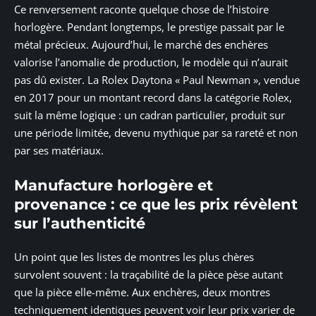
Ce renversement raconte quelque chose de l’histoire
horlogère. Pendant longtemps, le prestige passait par le
métal précieux. Aujourd’hui, le marché des enchères
valorise l’anomalie de production, le modèle qui n’aurait
pas dû exister. La Rolex Daytona « Paul Newman », vendue
en 2017 pour un montant record dans la catégorie Rolex,
suit la même logique : un cadran particulier, produit sur
une période limitée, devenu mythique par sa rareté et non
par ses matériaux.
Manufacture horlogère et
provenance : ce que les prix révèlent
sur l’authenticité
Un point que les listes de montres les plus chères
survolent souvent : la traçabilité de la pièce pèse autant
que la pièce elle-même. Aux enchères, deux montres
techniquement identiques peuvent voir leur prix varier de