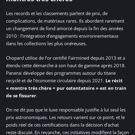
Les records et les classements parlent de prix, de
complications, de matériaux rares. Ils abordent rarement
un changement de fond amorcé depuis la fin des années
2010 : l’intégration d’engagements environnementaux
dans les collections les plus onéreuses.
Chopard utilise de l’or certifié Fairmined depuis 2013 et a
étendu cette démarche à son haut de gamme après 2018.
Panerai développe des programmes autour du titane
recyclé et de l’économie circulaire depuis 2021.
Le récit
« montre très chère = pur ostentatoire » est en train
de se fissurer
.
On ne dit pas que le luxe responsable justifie à lui seul les
prix astronomiques. Les retours varient sur ce point, et le
poids réel de ces certifications dans la décision d’achat
reste discuté. En revanche, ces initiatives modifient la façon